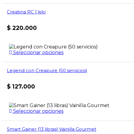
Creatina RC 1 kilo
$
220.000
Seleccionar opciones
Legend con Creapure (50 servicios)
$
127.000
Seleccionar opciones
Smart Gainer (13 libras) Vainilla Gourmet