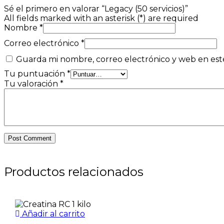
Sé el primero en valorar “Legacy (50 servicios)”
All fields marked with an asterisk (*) are required
Nombre
*
Correo electrónico
*
Guarda mi nombre, correo electrónico y web en est
Tu puntuación
*
Tu valoración
*
Post Comment
Productos relacionados
Añadir al carrito