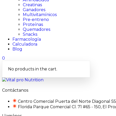
Creatinas
Ganadores
Multivitamínicos
Pre-entreno
Proteínas
Quemadores
Snacks
Farmacología
Calculadora
Blog
0
No products in the cart.
Contáctanos
Centro Comercial Puerta del Norte Diagonal 55 
Florida Parque Comercial Cl. 71 #65 - 150, El Pro
Llamános