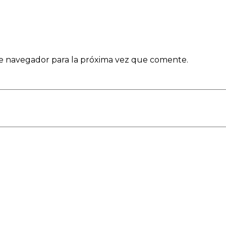
e navegador para la próxima vez que comente.