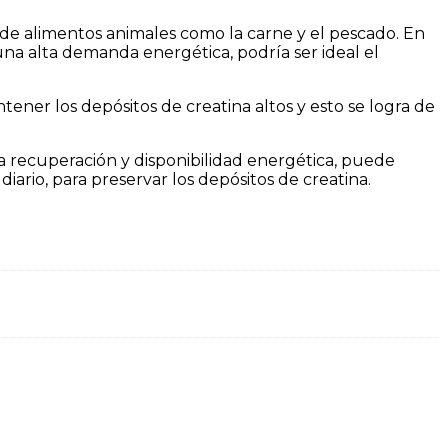
de alimentos animales como la carne y el pescado. En
na alta demanda energética, podría ser ideal el
ner los depósitos de creatina altos y esto se logra de
 recuperación y disponibilidad energética, puede
iario, para preservar los depósitos de creatina.