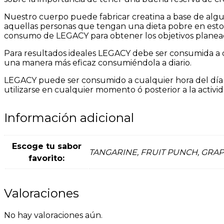
Nuestro cuerpo puede fabricar creatina a base de algu
aquellas personas que tengan una dieta pobre en estos 
consumo de LEGACY para obtener los objetivos planea
Para resultados ideales LEGACY debe ser consumida a di
una manera más eficaz consumiéndola a diario.
LEGACY puede ser consumido a cualquier hora del día 
utilizarse en cualquier momento ó posterior a la activi
Información adicional
Escoge tu sabor
TANGARINE, FRUIT PUNCH, GRA
favorito:
Valoraciones
No hay valoraciones aún.