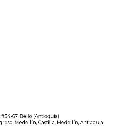
#34-67, Bello (Antioquia)
greso, Medellín, Castilla, Medellín, Antioquia