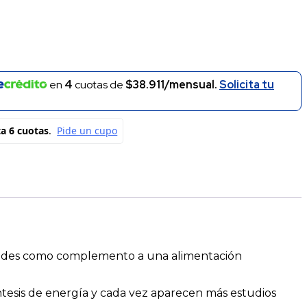
en
4
cuotas de
$38.911/mensual.
Solicita tu
lidades como complemento a una alimentación
ntesis de energía y cada vez aparecen más estudios