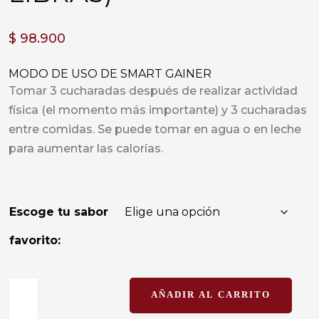
$
98.900
MODO DE USO DE SMART GAINER
Tomar 3 cucharadas después de realizar actividad
física (el momento más importante) y 3 cucharadas
entre comidas. Se puede tomar en agua o en leche
para aumentar las calorías.
Escoge tu sabor
favorito:
AÑADIR AL CARRITO