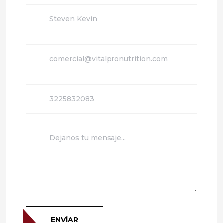
ENVÍAR