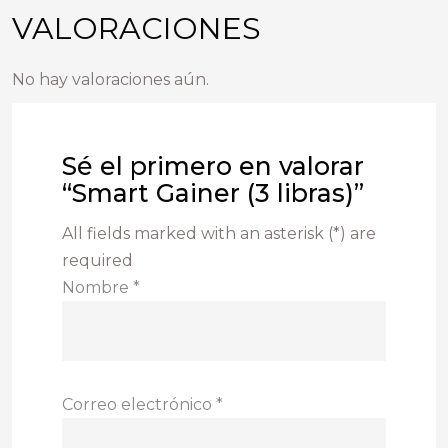
VALORACIONES
No hay valoraciones aún.
Sé el primero en valorar
“Smart Gainer (3 libras)”
All fields marked with an asterisk (*) are
required
Nombre
*
Correo electrónico
*