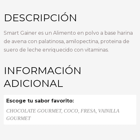
DESCRIPCIÓN
Smart Gainer es un Alimento en polvo a base harina
de avena con palatinosa, amilopectina, proteina de
suero de leche enriquecido con vitaminas.
INFORMACIÓN
ADICIONAL
Escoge tu sabor favorito:
CHOCOLATE GOURMET, COCO, FRESA, VAINILLA
GOURMET