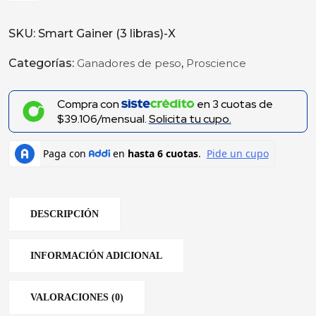
SKU:
Smart Gainer (3 libras)-X
Categorías:
Ganadores de peso
,
Proscience
Compra con
en
3
cuotas de
$39.106/mensual.
Solicita tu cupo.
DESCRIPCIÓN
INFORMACIÓN ADICIONAL
VALORACIONES (0)