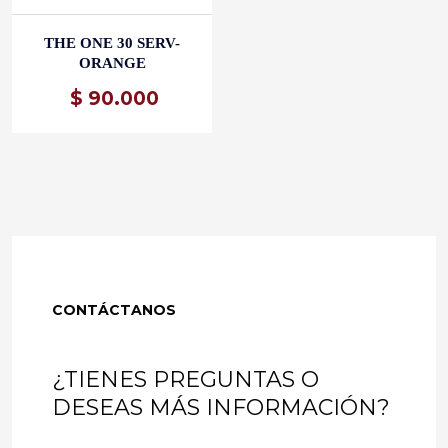
THE ONE 30 SERV-
ORANGE
$
90.000
CONTÁCTANOS
¿TIENES PREGUNTAS O
DESEAS MÁS INFORMACIÓN?