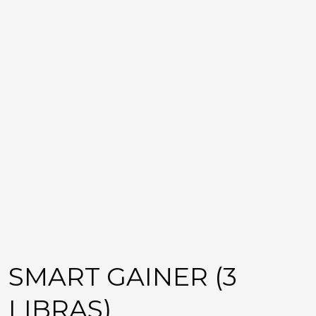
SMART GAINER (3
LIBRAS)