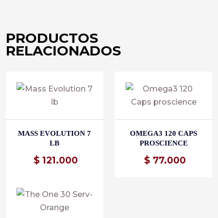
PRODUCTOS
RELACIONADOS
MASS EVOLUTION 7
OMEGA3 120 CAPS
LB
PROSCIENCE
$
121.000
$
77.000