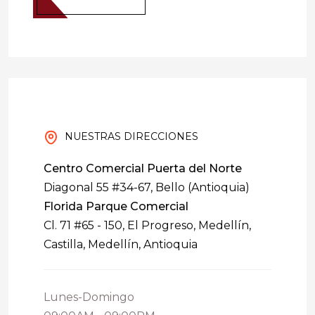
NUESTRAS DIRECCIONES
Centro Comercial Puerta del Norte
Diagonal 55 #34-67, Bello (Antioquia)
Florida Parque Comercial
Cl. 71 #65 - 150, El Progreso, Medellín,
Castilla, Medellín, Antioquia
Lunes-Domingo