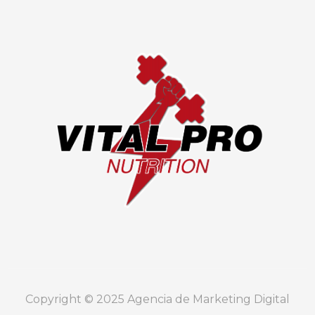
Copyright © 2025 Agencia de Marketing Digital