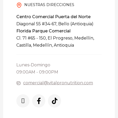
NUESTRAS DIRECCIONES
Centro Comercial Puerta del Norte
Diagonal 55 #34-67, Bello (Antioquia)
Florida Parque Comercial
Cl. 71 #65 - 150, El Progreso, Medellín,
Castilla, Medellín, Antioquia
Lunes-Domingo
09:00AM - 09:00PM
comercial@vitalpronutrition.com