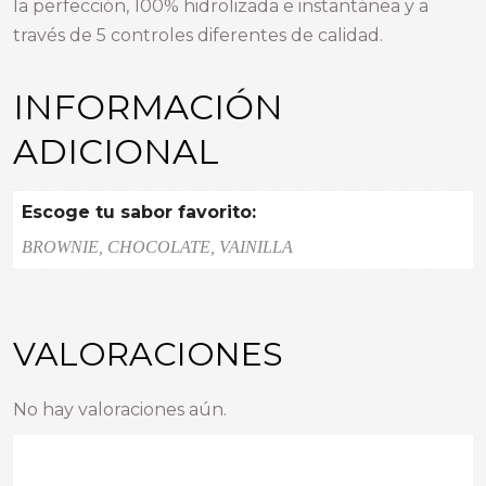
la perfección, 100% hidrolizada e instantánea y a
través de 5 controles diferentes de calidad.
INFORMACIÓN
ADICIONAL
Escoge tu sabor favorito:
BROWNIE, CHOCOLATE, VAINILLA
VALORACIONES
No hay valoraciones aún.