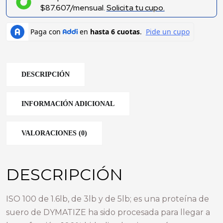
$87.607/mensual.
Solicita tu cupo.
DESCRIPCIÓN
INFORMACIÓN ADICIONAL
VALORACIONES (0)
DESCRIPCIÓN
ISO 100 de 1.6lb, de 3lb y de 5lb; es una proteína de
suero de DYMATIZE ha sido procesada para llegar a