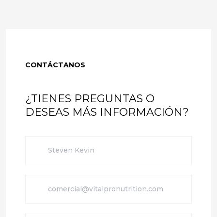
CONTÁCTANOS
¿TIENES PREGUNTAS O
DESEAS MÁS INFORMACIÓN?