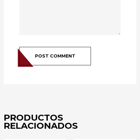
POST COMMENT
PRODUCTOS
RELACIONADOS