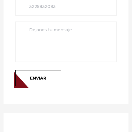
ENVÍAR