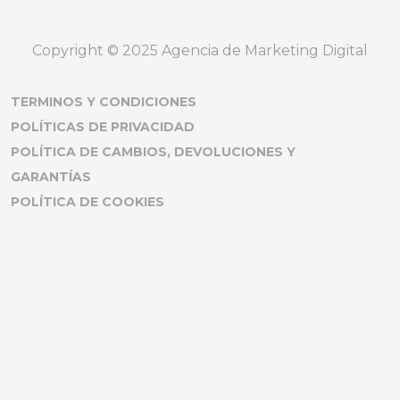
Copyright © 2025 Agencia de Marketing Digital
TERMINOS Y CONDICIONES
POLÍTICAS DE PRIVACIDAD
POLÍTICA DE CAMBIOS, DEVOLUCIONES Y
GARANTÍAS
POLÍTICA DE COOKIES