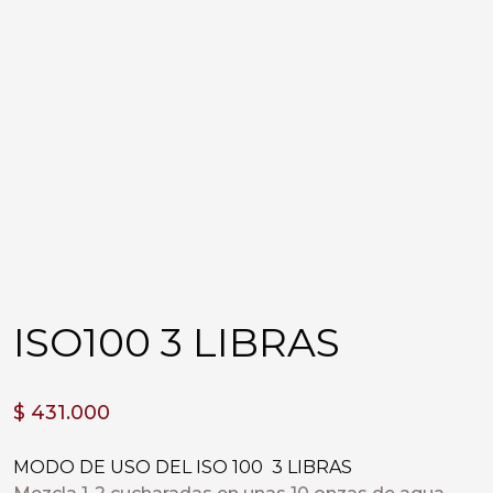
ISO100 3 LIBRAS
$
431.000
MODO DE USO DEL ISO 100 3 LIBRAS