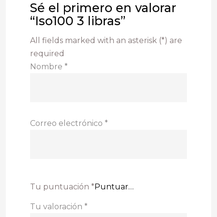
Sé el primero en valorar
“Iso100 3 libras”
All fields marked with an asterisk (*) are
required
Nombre
*
Correo electrónico
*
Tu puntuación
*
Tu valoración
*