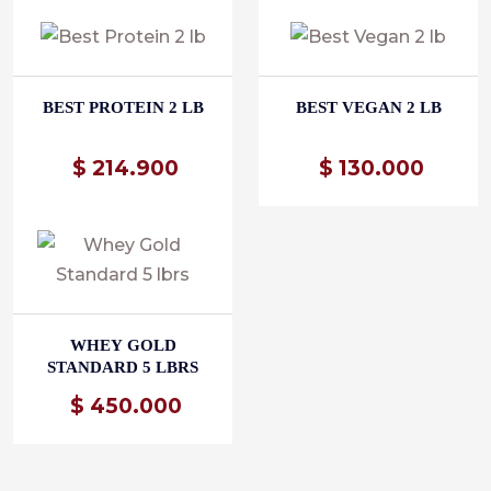
BEST PROTEIN 2 LB
BEST VEGAN 2 LB
$
214.900
$
130.000
WHEY GOLD
STANDARD 5 LBRS
$
450.000