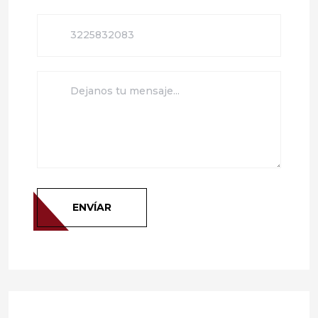
ENVÍAR