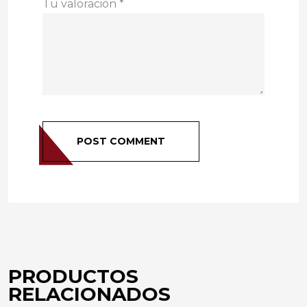
Tu valoración
*
POST COMMENT
PRODUCTOS
RELACIONADOS