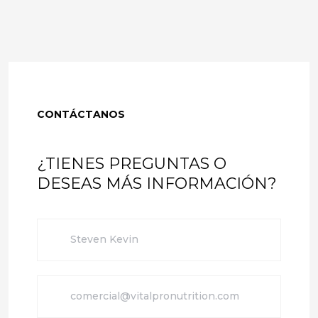
CONTÁCTANOS
¿TIENES PREGUNTAS O
DESEAS MÁS INFORMACIÓN?