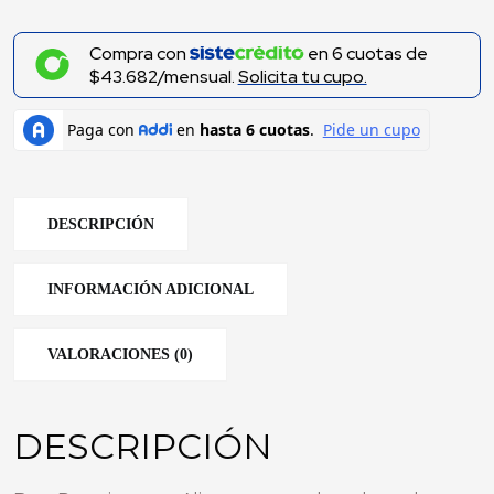
Compra con
en
6
cuotas de
$43.682/mensual.
Solicita tu cupo.
DESCRIPCIÓN
INFORMACIÓN ADICIONAL
VALORACIONES (0)
DESCRIPCIÓN