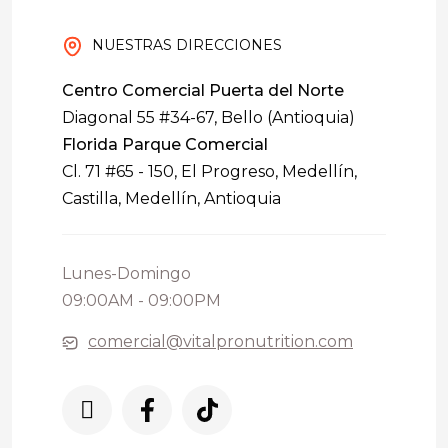
NUESTRAS DIRECCIONES
Centro Comercial Puerta del Norte
Diagonal 55 #34-67, Bello (Antioquia)
Florida Parque Comercial
Cl. 71 #65 - 150, El Progreso, Medellín,
Castilla, Medellín, Antioquia
Lunes-Domingo
09:00AM - 09:00PM
comercial@vitalpronutrition.com