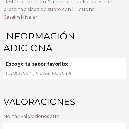
Best Protein es un Alimento en polvo a base de
proteina aislada de suero con L-Leucina,
CaseinaMicelar,
INFORMACIÓN
ADICIONAL
Escoge tu sabor favorito:
CHOCOLATE, FRESA, VAINILLA
VALORACIONES
No hay valoraciones aún.